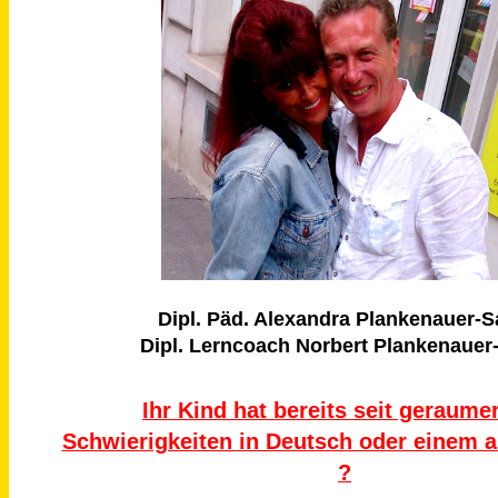
Dipl. Päd. Alexandra Plankenauer-S
Dipl. Lerncoach Norbert Plankenauer
Ihr Kind hat bereits seit geraumer
Schwierigkeiten in Deutsch oder einem 
?