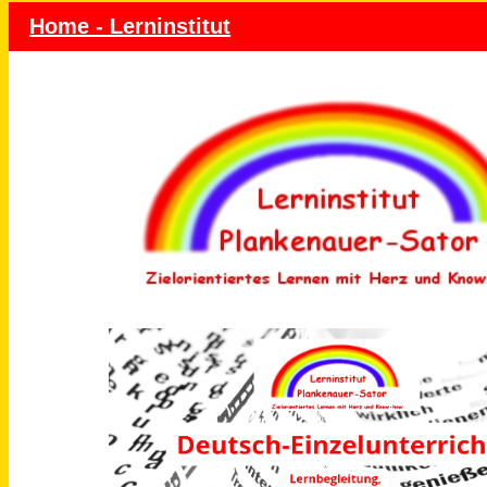
Home - Lerninstitut