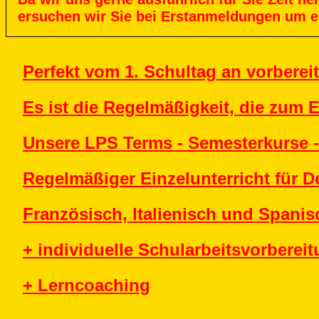
ersuchen
wir
Sie
bei
Erstanmeldungen
um
e
Perfekt vom 1. Schultag an vorbereit
Es ist die Regelmäßigkeit, die zum E
Unsere LPS Terms - Semesterkurse -
Regelmäßiger Einzelunterricht für D
Französisch, Italienisch und Spanis
+ individuelle Schularbeitsvorberei
+ Lerncoaching