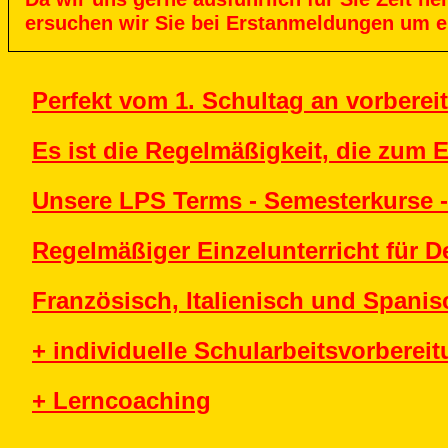
ersuchen
wir
Sie
bei
Erstanmeldungen
um
e
Perfekt vom 1. Schultag an vorbereit
Es ist die Regelmäßigkeit, die zum E
Unsere LPS Terms - Semesterkurse -
Regelmäßiger Einzelunterricht für D
Französisch, Italienisch und Spanis
+ individuelle Schularbeitsvorberei
+ Lerncoaching