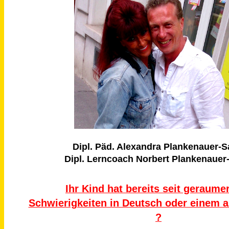
Dipl. Päd. Alexandra Plankenauer-S
Dipl. Lerncoach Norbert Plankenauer
Ihr Kind hat bereits seit geraumer
Schwierigkeiten in Deutsch oder einem 
?