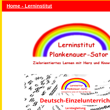
Home - Lerninstitut